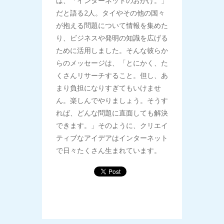
は、「インターネットのおかげ。」
だと語る2人。タイやその他の国々
が抱える問題について情報を集めた
り、ビジネスや発明の知識を広げる
ために活用しました。そんな彼らか
らのメッセージは、「とにかく、た
くさんリサーチすること。但し、あ
まり負担になりすぎてもいけませ
ん。楽しんでやりましょう。そうす
れば、どんな問題に直面しても解決
できます。」そのように、クリエイ
ティブなアイデアはインターネット
で日々たくさん生まれています。