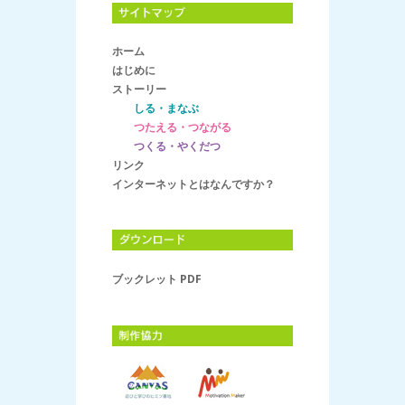
ホーム
はじめに
ストーリー
しる・まなぶ
つたえる・つながる
つくる・やくだつ
リンク
インターネットとはなんですか？
ブックレット PDF